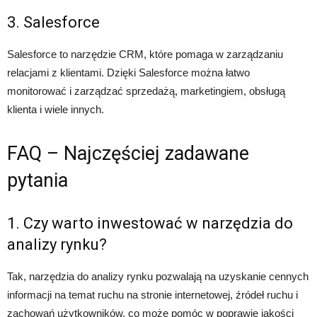
3. Salesforce
Salesforce to narzędzie CRM, które pomaga w zarządzaniu
relacjami z klientami. Dzięki Salesforce można łatwo
monitorować i zarządzać sprzedażą, marketingiem, obsługą
klienta i wiele innych.
FAQ – Najczęściej zadawane
pytania
1. Czy warto inwestować w narzędzia do
analizy rynku?
Tak, narzędzia do analizy rynku pozwalają na uzyskanie cennych
informacji na temat ruchu na stronie internetowej, źródeł ruchu i
zachowań użytkowników, co może pomóc w poprawie jakości