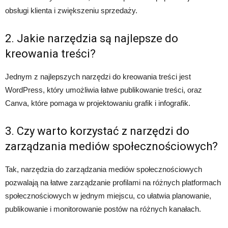
obsługi klienta i zwiększeniu sprzedaży.
2. Jakie narzędzia są najlepsze do
kreowania treści?
Jednym z najlepszych narzędzi do kreowania treści jest
WordPress, który umożliwia łatwe publikowanie treści, oraz
Canva, które pomaga w projektowaniu grafik i infografik.
3. Czy warto korzystać z narzędzi do
zarządzania mediów społecznościowych?
Tak, narzędzia do zarządzania mediów społecznościowych
pozwalają na łatwe zarządzanie profilami na różnych platformach
społecznościowych w jednym miejscu, co ułatwia planowanie,
publikowanie i monitorowanie postów na różnych kanałach.