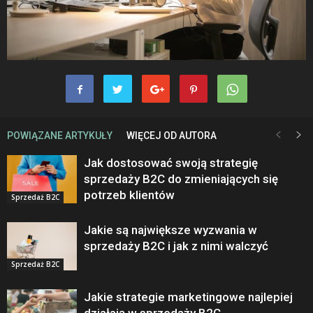
POWIĄZANE ARTYKUŁY
WIĘCEJ OD AUTORA
Jak dostosować swoją strategię
sprzedaży B2C do zmieniających się
potrzeb klientów
Sprzedaż B2C
Jakie są największe wyzwania w
sprzedaży B2C i jak z nimi walczyć
Sprzedaż B2C
Jakie strategie marketingowe najlepiej