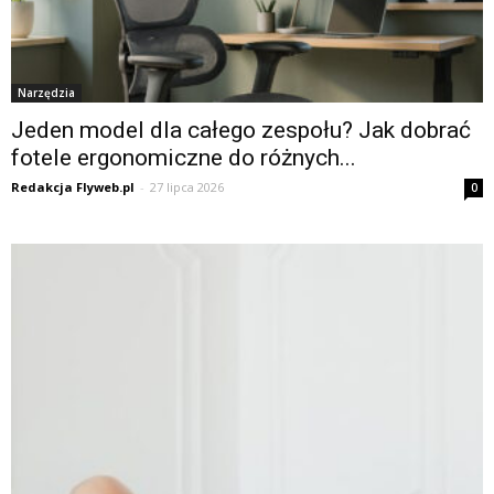
Narzędzia
Jeden model dla całego zespołu? Jak dobrać
fotele ergonomiczne do różnych...
Redakcja Flyweb.pl
-
27 lipca 2026
0