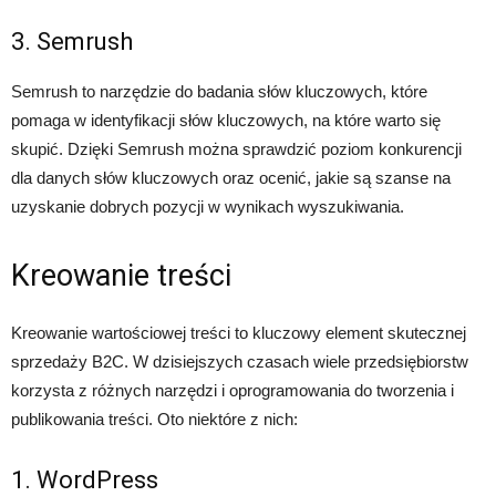
3. Semrush
Semrush to narzędzie do badania słów kluczowych, które
pomaga w identyfikacji słów kluczowych, na które warto się
skupić. Dzięki Semrush można sprawdzić poziom konkurencji
dla danych słów kluczowych oraz ocenić, jakie są szanse na
uzyskanie dobrych pozycji w wynikach wyszukiwania.
Kreowanie treści
Kreowanie wartościowej treści to kluczowy element skutecznej
sprzedaży B2C. W dzisiejszych czasach wiele przedsiębiorstw
korzysta z różnych narzędzi i oprogramowania do tworzenia i
publikowania treści. Oto niektóre z nich:
1. WordPress