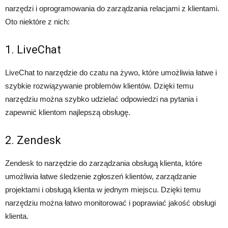
narzędzi i oprogramowania do zarządzania relacjami z klientami.
Oto niektóre z nich:
1. LiveChat
LiveChat to narzędzie do czatu na żywo, które umożliwia łatwe i
szybkie rozwiązywanie problemów klientów. Dzięki temu
narzędziu można szybko udzielać odpowiedzi na pytania i
zapewnić klientom najlepszą obsługę.
2. Zendesk
Zendesk to narzędzie do zarządzania obsługą klienta, które
umożliwia łatwe śledzenie zgłoszeń klientów, zarządzanie
projektami i obsługą klienta w jednym miejscu. Dzięki temu
narzędziu można łatwo monitorować i poprawiać jakość obsługi
klienta.