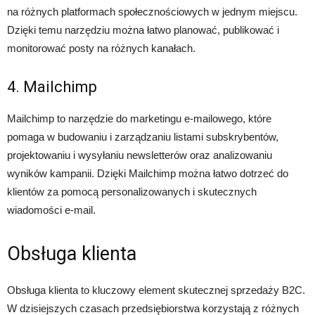
na różnych platformach społecznościowych w jednym miejscu.
Dzięki temu narzędziu można łatwo planować, publikować i
monitorować posty na różnych kanałach.
4. Mailchimp
Mailchimp to narzędzie do marketingu e-mailowego, które
pomaga w budowaniu i zarządzaniu listami subskrybentów,
projektowaniu i wysyłaniu newsletterów oraz analizowaniu
wyników kampanii. Dzięki Mailchimp można łatwo dotrzeć do
klientów za pomocą personalizowanych i skutecznych
wiadomości e-mail.
Obsługa klienta
Obsługa klienta to kluczowy element skutecznej sprzedaży B2C.
W dzisiejszych czasach przedsiębiorstwa korzystają z różnych