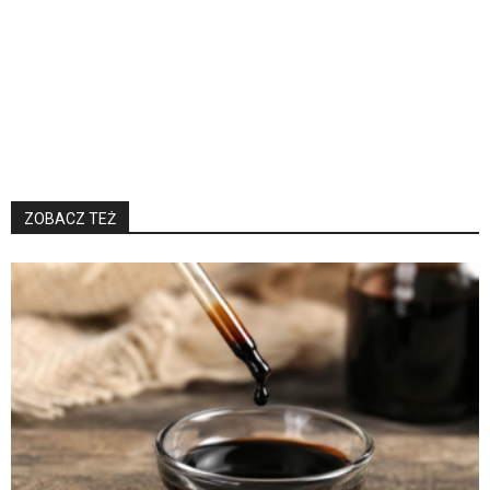
ZOBACZ TEŻ