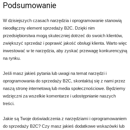
Podsumowanie
W dzisiejszych czasach narzędzia i oprogramowanie stanowią
nieodłączny element sprzedaży B2C. Dzięki nim
przedsiębiorstwa mogą skuteczniej dotrzeć do swoich klientów,
zwiększyć sprzedaż i poprawić jakość obsługi klienta. Warto więc
inwestować w te narzędzia, aby zyskać przewagę konkurencyjną
na rynku.
Jeśli masz jakieś pytania lub uwagi na temat narzędzi i
oprogramowania do sprzedaży B2C, skontaktuj się z nami przez
naszą stronę internetową lub media społecznościowe. Będziemy
wdzięczni za wszelkie komentarze i udostępnianie naszych
treści.
Jakie są Twoje doświadczenia z narzędziami i oprogramowaniem
do sprzedaży B2C? Czy masz jakieś dodatkowe wskazówki lub