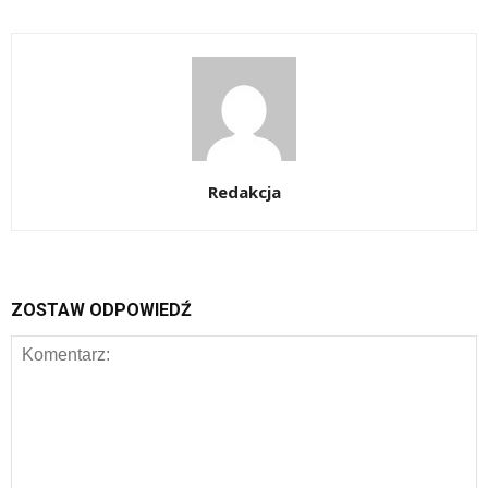
Redakcja
ZOSTAW ODPOWIEDŹ