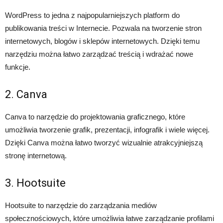
WordPress to jedna z najpopularniejszych platform do
publikowania treści w Internecie. Pozwala na tworzenie stron
internetowych, blogów i sklepów internetowych. Dzięki temu
narzędziu można łatwo zarządzać treścią i wdrażać nowe
funkcje.
2. Canva
Canva to narzędzie do projektowania graficznego, które
umożliwia tworzenie grafik, prezentacji, infografik i wiele więcej.
Dzięki Canva można łatwo tworzyć wizualnie atrakcyjniejszą
stronę internetową.
3. Hootsuite
Hootsuite to narzędzie do zarządzania mediów
społecznościowych, które umożliwia łatwe zarządzanie profilami