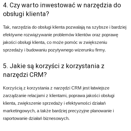
4. Czy warto inwestować w narzędzia do
obsługi klienta?
Tak, narzędzia do obsługi klienta pozwalają na szybsze i bardziej
efektywne rozwiązywanie problemów klientów oraz poprawę
jakości obsługi klienta, co może pomóc w zwiększeniu
sprzedaży i budowaniu pozytywnego wizerunku firmy.
5. Jakie są korzyści z korzystania z
narzędzi CRM?
Korzyścią z korzystania z narzędzi CRM jest łatwiejsze
zarządzanie relacjami z klientami, poprawa jakości obsługi
klienta, zwiększenie sprzedaży i efektywności działań
marketingowych, a także bardziej precyzyjne planowanie i
raportowanie działań biznesowych.