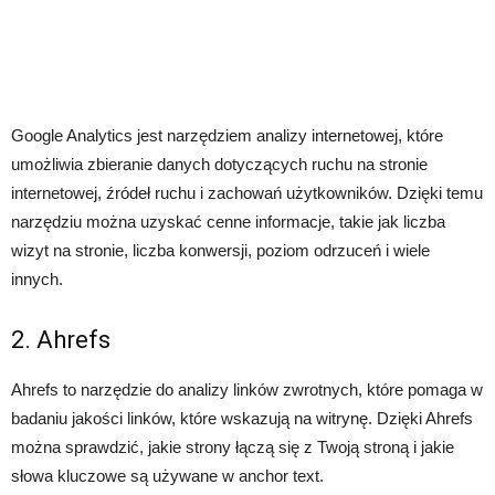
Google Analytics jest narzędziem analizy internetowej, które
umożliwia zbieranie danych dotyczących ruchu na stronie
internetowej, źródeł ruchu i zachowań użytkowników. Dzięki temu
narzędziu można uzyskać cenne informacje, takie jak liczba
wizyt na stronie, liczba konwersji, poziom odrzuceń i wiele
innych.
2. Ahrefs
Ahrefs to narzędzie do analizy linków zwrotnych, które pomaga w
badaniu jakości linków, które wskazują na witrynę. Dzięki Ahrefs
można sprawdzić, jakie strony łączą się z Twoją stroną i jakie
słowa kluczowe są używane w anchor text.