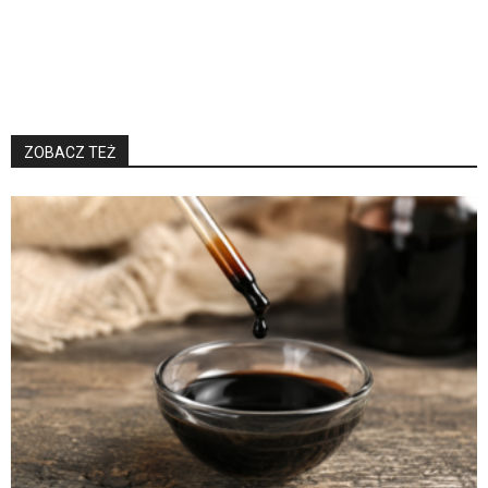
ZOBACZ TEŻ