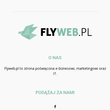
O NAS
Flyweb.pl to strona poświęcona e-biznesowi, marketingowi oraz
IT.
PODĄŻAJ ZA NAMI