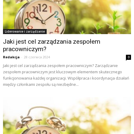
Liderowanie i zarządzanie
Jaki jest cel zarządzania zespołem
pracowniczym?
Redakcja
-
28 czerwca 2024
0
Jaki jest cel zarządzania zespołem pracowniczym? Zarządzanie
zespołem pracowniczym jest kluczowym elementem skutecznego
funkcjonowania każdej organizacji. Współpraca i koordynacja działań
między członkami zespołu są niezbędne...