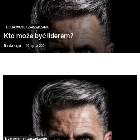
LIDEROWANIE I ZARZĄDZANIE
Kto może być liderem?
Redakcja
-
19 lipca 2024
Liderowanie i zarządzanie