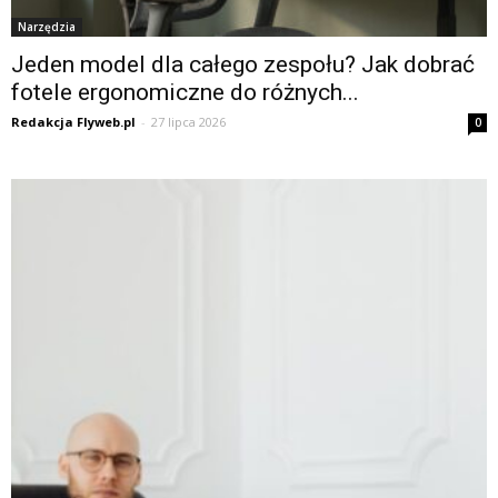
Narzędzia
Jeden model dla całego zespołu? Jak dobrać
fotele ergonomiczne do różnych...
Redakcja Flyweb.pl
-
27 lipca 2026
0