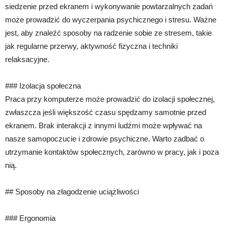
siedzenie przed ekranem i wykonywanie powtarzalnych zadań
może prowadzić do wyczerpania psychicznego i stresu. Ważne
jest, aby znaleźć sposoby na radzenie sobie ze stresem, takie
jak regularne przerwy, aktywność fizyczna i techniki
relaksacyjne.
### Izolacja społeczna
Praca przy komputerze może prowadzić do izolacji społecznej,
zwłaszcza jeśli większość czasu spędzamy samotnie przed
ekranem. Brak interakcji z innymi ludźmi może wpływać na
nasze samopoczucie i zdrowie psychiczne. Warto zadbać o
utrzymanie kontaktów społecznych, zarówno w pracy, jak i poza
nią.
## Sposoby na złagodzenie uciążliwości
### Ergonomia