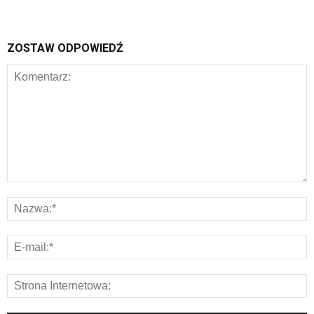
ZOSTAW ODPOWIEDŹ