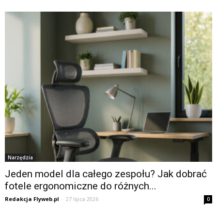
Narzędzia
Jeden model dla całego zespołu? Jak dobrać
fotele ergonomiczne do różnych...
Redakcja Flyweb.pl
-
27 lipca 2026
0