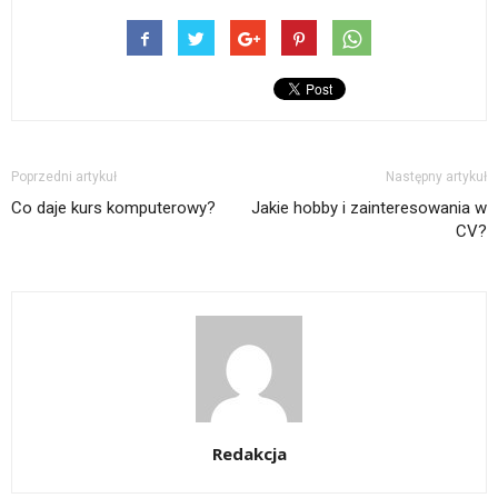
Poprzedni artykuł
Następny artykuł
Co daje kurs komputerowy?
Jakie hobby i zainteresowania w
CV?
Redakcja