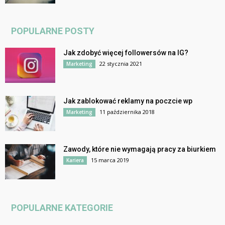
POPULARNE POSTY
Jak zdobyć więcej followersów na IG?
22 stycznia 2021
Marketing
Jak zablokować reklamy na poczcie wp
11 października 2018
Marketing
Zawody, które nie wymagają pracy za biurkiem
15 marca 2019
Kariera
POPULARNE KATEGORIE