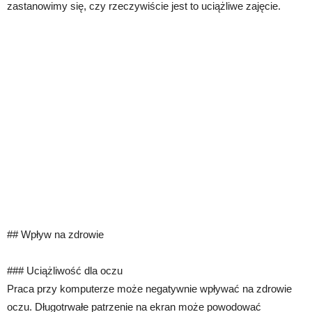
zastanowimy się, czy rzeczywiście jest to uciążliwe zajęcie.
## Wpływ na zdrowie
### Uciążliwość dla oczu
Praca przy komputerze może negatywnie wpływać na zdrowie
oczu. Długotrwałe patrzenie na ekran może powodować