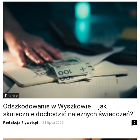
Finanse
Odszkodowanie w Wyszkowie – jak
skutecznie dochodzić należnych świadczeń?
Redakcja Flyweb.pl
-
21 lipca 2026
0