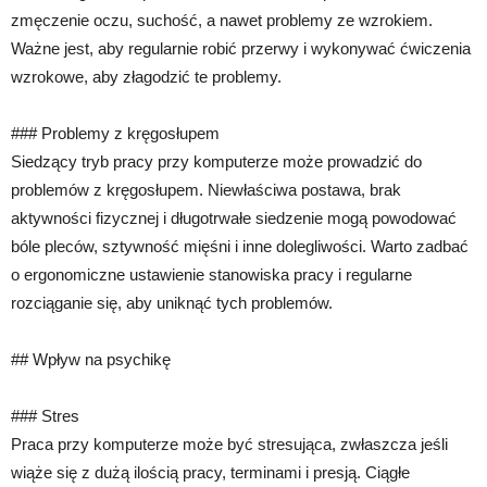
zmęczenie oczu, suchość, a nawet problemy ze wzrokiem.
Ważne jest, aby regularnie robić przerwy i wykonywać ćwiczenia
wzrokowe, aby złagodzić te problemy.
### Problemy z kręgosłupem
Siedzący tryb pracy przy komputerze może prowadzić do
problemów z kręgosłupem. Niewłaściwa postawa, brak
aktywności fizycznej i długotrwałe siedzenie mogą powodować
bóle pleców, sztywność mięśni i inne dolegliwości. Warto zadbać
o ergonomiczne ustawienie stanowiska pracy i regularne
rozciąganie się, aby uniknąć tych problemów.
## Wpływ na psychikę
### Stres
Praca przy komputerze może być stresująca, zwłaszcza jeśli
wiąże się z dużą ilością pracy, terminami i presją. Ciągłe