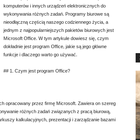
komputerów i innych urządzeń elektronicznych do
wykonywania różnych zadań. Programy biurowe są
nieodłączną częścią naszego codziennego życia, a
jednym z najpopularniejszych pakietów biurowych jest
Microsoft Office. W tym artykule dowiesz się, czym
dokładnie jest program Office, jakie są jego główne
funkcje i dlaczego warto go używać.
## 1. Czym jest program Office?
ych opracowany przez firmę Microsoft. Zawiera on szereg
konywanie różnych zadań związanych z pracą biurową,
rkuszy kalkulacyjnych, prezentacji i zarządzanie bazami