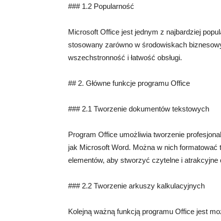
### 1.2 Popularność
Microsoft Office jest jednym z najbardziej pop
stosowany zarówno w środowiskach biznesowy
wszechstronność i łatwość obsługi.
## 2. Główne funkcje programu Office
### 2.1 Tworzenie dokumentów tekstowych
Program Office umożliwia tworzenie profesjon
jak Microsoft Word. Można w nich formatować te
elementów, aby stworzyć czytelne i atrakcyjne
### 2.2 Tworzenie arkuszy kalkulacyjnych
Kolejną ważną funkcją programu Office jest mo