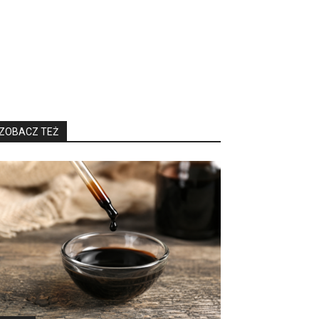
ZOBACZ TEŻ