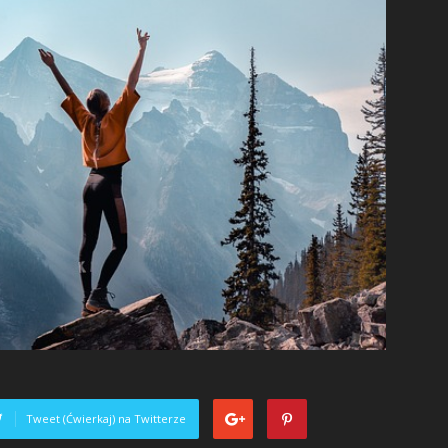
Tweet (Ćwierkaj) na Twitterze